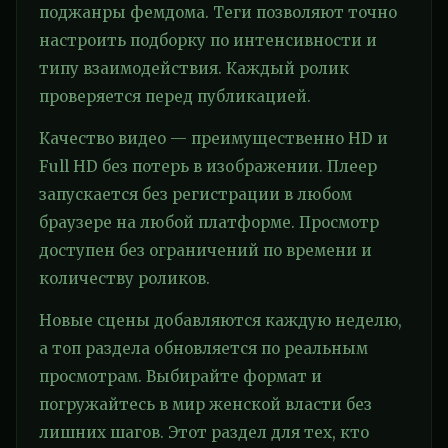
поджанры фемдома. Теги позволяют точно
настроить подборку по интенсивности и
типу взаимодействия. Каждый ролик
проверяется перед публикацией.
Качество видео — преимущественно HD и
Full HD без потерь в изображении. Плеер
запускается без регистрации в любом
браузере на любой платформе. Просмотр
доступен без ограничений по времени и
количеству роликов.
Новые сцены добавляются каждую неделю,
а топ раздела обновляется по реальным
просмотрам. Выбирайте формат и
погружайтесь в мир женской власти без
лишних шагов. Этот раздел для тех, кто