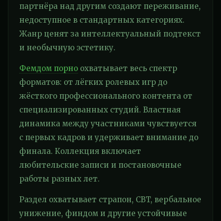
партнёра над другим создают переживание,
недоступное в стандартных категориях.
Жанр ценят за интеллектуальный подтекст
и необычную эстетику.
Фемдом порно
охватывает весь спектр
форматов: от лёгких ролевых игр до
жёсткого профессионального контента от
специализированных студий. Властная
динамика между участниками чувствуется
с первых кадров и удерживает внимание до
финала. Коллекция включает
любительские записи и постановочные
работы разных лет.
Раздел охватывает страпон, CBT, вербальное
унижение, финдом и другие устойчивые