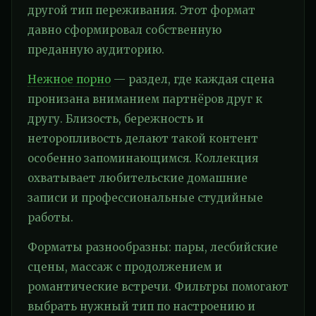
другой тип переживания. Этот формат
давно сформировал собственную
преданную аудиторию.
Нежное порно
— раздел, где каждая сцена
пронизана вниманием партнёров друг к
другу. Близость, бережность и
неторопливость делают такой контент
особенно запоминающимся. Коллекция
охватывает любительские домашние
записи и профессиональные студийные
работы.
Форматы разнообразны: пары, лесбийские
сцены, массаж с продолжением и
романтические встречи. Фильтры помогают
выбрать нужный тип по настроению и