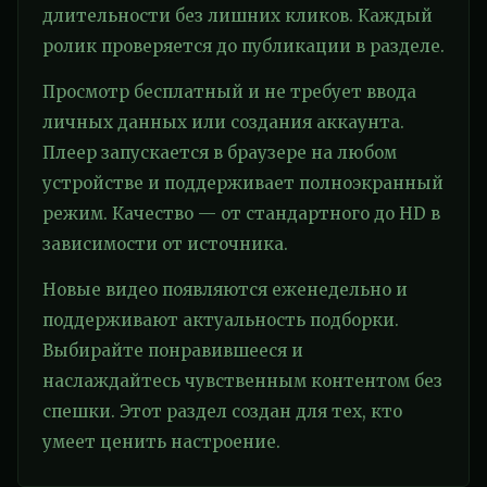
длительности без лишних кликов. Каждый
ролик проверяется до публикации в разделе.
Просмотр бесплатный и не требует ввода
личных данных или создания аккаунта.
Плеер запускается в браузере на любом
устройстве и поддерживает полноэкранный
режим. Качество — от стандартного до HD в
зависимости от источника.
Новые видео появляются еженедельно и
поддерживают актуальность подборки.
Выбирайте понравившееся и
наслаждайтесь чувственным контентом без
спешки. Этот раздел создан для тех, кто
умеет ценить настроение.