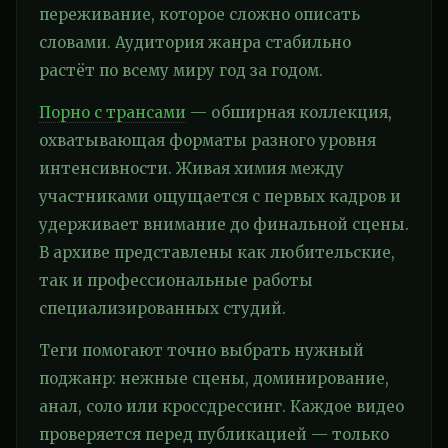
переживание, которое сложно описать
словами. Аудитория жанра стабильно
растёт по всему миру год за годом.
Порно с трансами
— обширная коллекция,
охватывающая форматы разного уровня
интенсивности. Живая химия между
участниками ощущается с первых кадров и
удерживает внимание до финальной сцены.
В архиве представлены как любительские,
так и профессиональные работы
специализированных студий.
Теги помогают точно выбрать нужный
поджанр: нежные сцены, доминирование,
анал, соло или кроссдрессинг. Каждое видео
проверяется перед публикацией — только