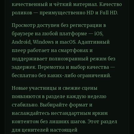
качественный и чёткий материал. Качество
роликов — преимущественно HD и Full HD.
Просмотр доступен без регистрации в
браузере на любой платформе — iOS,
Android, Windows и macOS. Адаптивный
плеер работает на смартфонах и
поддерживает полноэкранный режим без
задержек. Перемотка и выбор качества —
бесплатно без каких-либо ограничений.
Новые участницы и свежие сцены
появляются в разделе каждую неделю
стабильно. Выбирайте формат и
наслаждайтесь нестандартным ярким
контентом без лишних шагов. Этот раздел
для ценителей настоящей