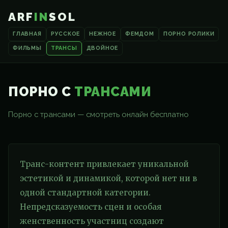
ARF
IN
SOL
ГЛАВНАЯ
РУССКОЕ
НЕЖНОЕ
ФЕМДОМ
ПОРНО РОЛИКИ
ФИЛЬМЫ
ТРАНСЫ
ДВОЙНОЕ
ПОРНО С
ТРАНСАМИ
Порно с трансами — смотреть онлайн бесплатно
Транс-контент привлекает уникальной
эстетикой и динамикой, которой нет ни в
одной стандартной категории.
Непредсказуемость сцен и особая
женственность участниц создают